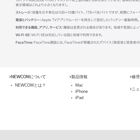
NEWCOMについて
製品情報
修理
NEWCOMとは？
Mac
ニュ
iPhone
iPad