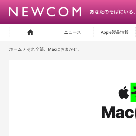
ニュース
Apple製品情報
ホーム
それ全部、Macにおまかせ。