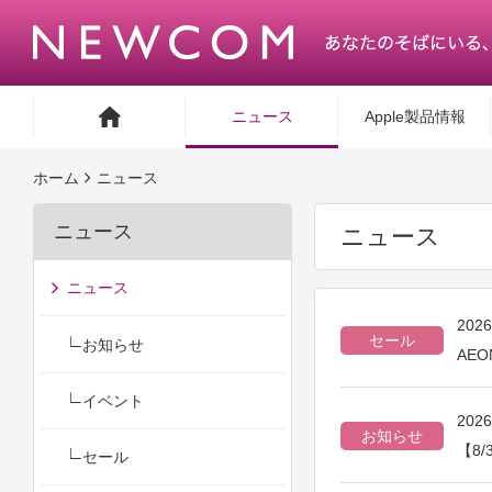
ニュース
Apple製品情報
ホーム
ニュース
ニュース
ニュース
ニュース
202
セール
お知らせ
AEO
イベント
202
お知らせ
【8
セール