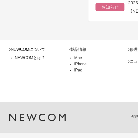
202
お知らせ
【N
NEWCOMについて
製品情報
修理
NEWCOMとは？
Mac
ニュ
iPhone
iPad
Ap