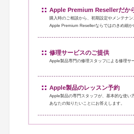
Apple Premium Resel
購入時のご相談から、初期設定やメンテナン
Apple Premium Resellerならではの
修理サービスのご提供
Apple製品専門の修理スタッフによる修理
Apple製品のレッスン予約
Apple製品の専門スタッフが、基本的な使
あなたの知りたいことにお答えします。