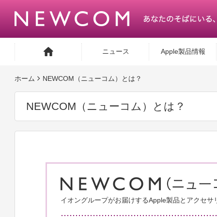
ニュース
Apple製品情報
ホーム
NEWCOM（ニューコム）とは？
NEWCOM（ニューコム）とは？
イオングループがお届けするApple製品とアクセ