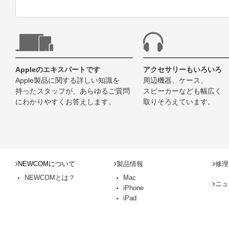
Appleのエキスパートです
アクセサリーもいろいろ
Apple製品に関する詳しい知識を
周辺機器、ケース、
持ったスタッフが、あらゆるご質問
スピーカーなども幅広く
にわかりやすくお答えします。
取りそろえています。
NEWCOMについて
製品情報
修理
NEWCOMとは？
Mac
ニュ
iPhone
iPad