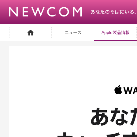
ニュース
Apple製品情報