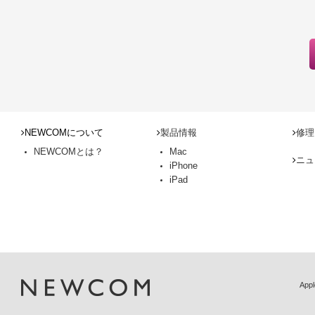
NEWCOMについて
製品情報
修理
NEWCOMとは？
Mac
ニュ
iPhone
iPad
Ap