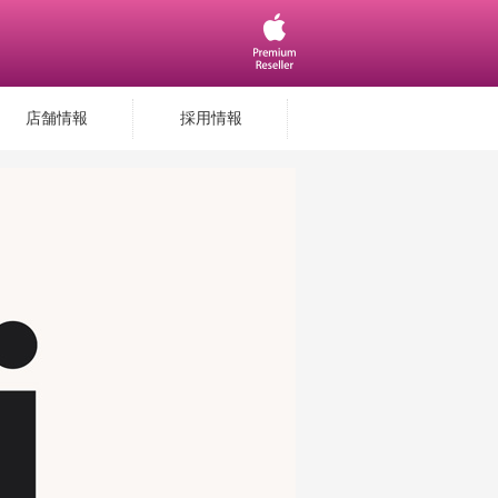
店舗情報
採用情報