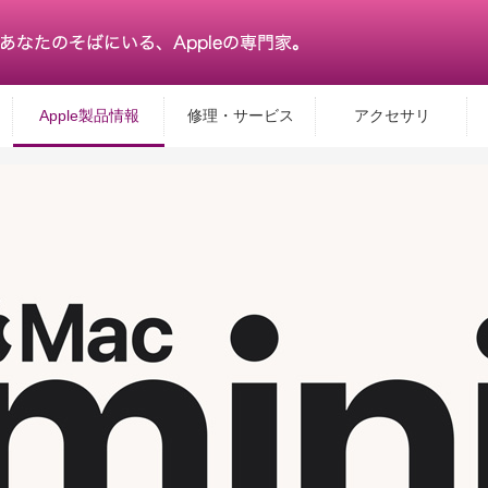
Apple製品情報
修理・サービス
アクセサリ