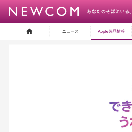
ニュース
Apple製品情報