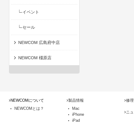
イベント
セール
NEWCOM 広島府中店
NEWCOM 橿原店
NEWCOMについて
製品情報
修理
NEWCOMとは？
Mac
ニュ
iPhone
iPad