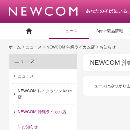
ニュース
Apple製品情報
ホーム
ニュース
NEWCOM 沖縄ライカム店
お知らせ
ニュース
NEWCOM 
ニュース
ニュースはみつかり
NEWCOM レイクタウン kaze
店
NEWCOM 沖縄ライカム店
お知らせ